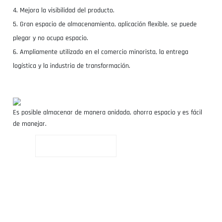
4. Mejora la visibilidad del producto.
5. Gran espacio de almacenamiento, aplicación flexible, se puede
plegar y no ocupa espacio.
6. Ampliamente utilizado en el comercio minorista, la entrega
logística y la industria de transformación.
Es posible almacenar de manera anidada, ahorra espacio y es fácil
de manejar.