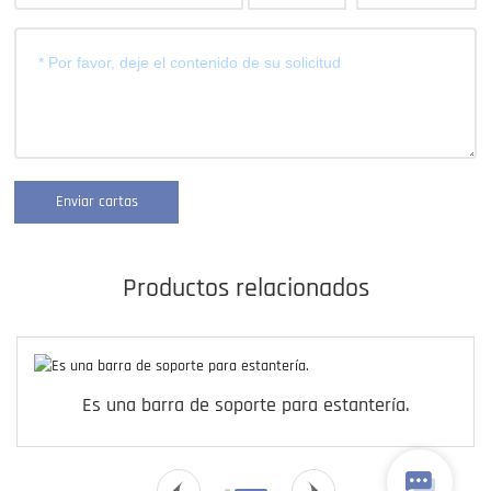
Enviar cartas
Productos relacionados
Es una barra de soporte para estantería.